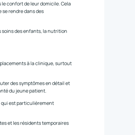
 le confort de leur domicile. Cela
de se rendre dans des
soins des enfants, la nutrition
éplacements à la clinique, surtout
cuter des symptômes en détail et
nté du jeune patient.
e qui est particulièrement
stes et les résidents temporaires