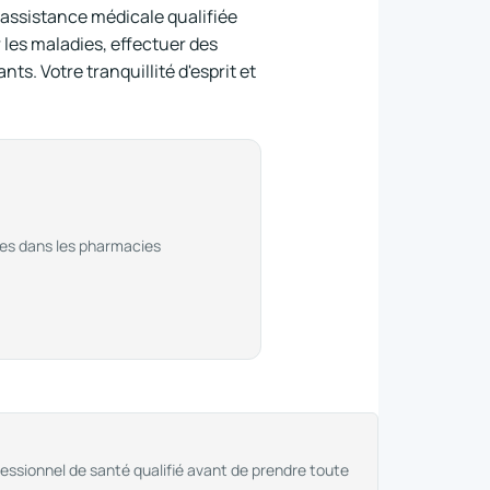
 assistance médicale qualifiée
 les maladies, effectuer des
ts. Votre tranquillité d'esprit et
les dans les pharmacies
fessionnel de santé qualifié avant de prendre toute