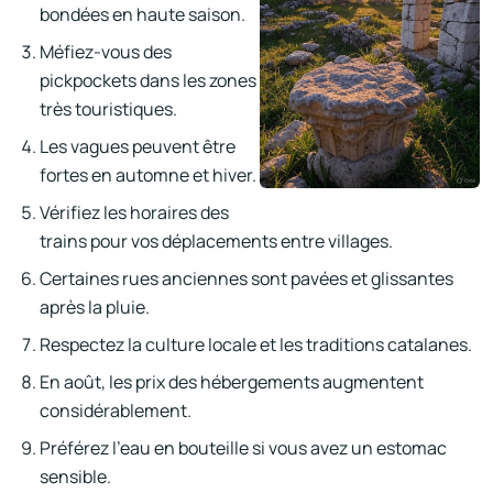
bondées en haute saison.
Méfiez-vous des
pickpockets dans les zones
très touristiques.
Les vagues peuvent être
fortes en automne et hiver.
Vérifiez les horaires des
trains pour vos déplacements entre villages.
Certaines rues anciennes sont pavées et glissantes
après la pluie.
Respectez la culture locale et les traditions catalanes.
En août, les prix des hébergements augmentent
considérablement.
Préférez l’eau en bouteille si vous avez un estomac
sensible.