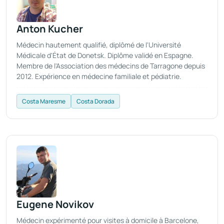
Anton Kucher
Médecin hautement qualifié, diplômé de l'Université
Médicale d'État de Donetsk. Diplôme validé en Espagne.
Membre de l'Association des médecins de Tarragone depuis
2012. Expérience en médecine familiale et pédiatrie.
Costa Maresme
Costa Dorada
Eugene Novikov
Médecin expérimenté pour visites à domicile à Barcelone,