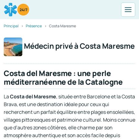
24/7
Principal
Présence
Costa Maresme
Médecin privé à Costa Maresme
Costa del Maresme : une perle
méditerranéenne de la Catalogne
La
Costa del Maresme
, située entre Barcelone et la Costa
Brava, est une destination idéale pour ceux qui
recherchent un parfait équilibre entre plages ensoleillées,
villages pittoresques et patrimoine culturel. Moins connue
que d’autres zones côtières, elle charme par son
atmosphère authentique et son accès facile depuis