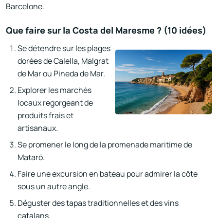
Barcelone.
Que faire sur la Costa del Maresme ? (10 idées)
Se détendre sur les plages
dorées de Calella, Malgrat
de Mar ou Pineda de Mar.
Explorer les marchés
locaux regorgeant de
produits frais et
artisanaux.
Se promener le long de la promenade maritime de
Mataró.
Faire une excursion en bateau pour admirer la côte
sous un autre angle.
Déguster des tapas traditionnelles et des vins
catalans.