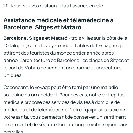
Réservez vos restaurants à l’avance en été.
Assistance médicale et télémédecine à
Barcelone, Sitges et Mataró
Barcelone, Sitges et Mataró
- trois villes sur la côte de la
Catalogne, sont des joyaux inoubliables de l'Espagne qui
attirent des touristes du monde entier année après
année. L'architecture de Barcelone, les plages de Sitges et
le port de Mataró détiennent un charme et une culture
uniques.
Cependant, le voyage peut être terni par une maladie
soudaine ou un accident. Pour ces cas, notre entreprise
médicale propose des services de visites à domicile de
médecins et de télémédecine. Notre équipe se soucie de
votre santé, vous permettant de conserver un sentiment
de confort et de sécurité tout au long de votre séjour dans
ces villes.