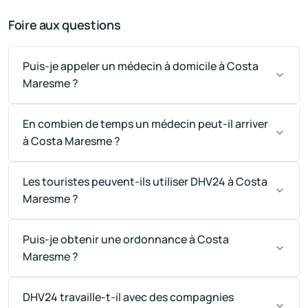
Foire aux questions
Puis-je appeler un médecin à domicile à Costa
Maresme ?
En combien de temps un médecin peut-il arriver
à Costa Maresme ?
Les touristes peuvent-ils utiliser DHV24 à Costa
Maresme ?
Puis-je obtenir une ordonnance à Costa
Maresme ?
DHV24 travaille-t-il avec des compagnies