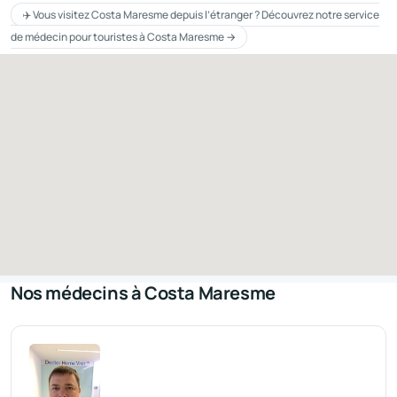
✈️ Vous visitez Costa Maresme depuis l’étranger ? Découvrez notre service
de médecin pour touristes à Costa Maresme →
Nos médecins à Costa Maresme