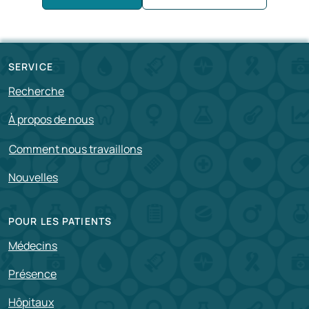
SERVICE
Recherche
À propos de nous
Comment nous travaillons
Nouvelles
POUR LES PATIENTS
Médecins
Présence
Hôpitaux