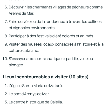
Découvrir les charmants villages de pêcheurs comme
Arenys de Mar.
Faire du vélo ou de la randonnée à travers les collines
et vignobles environnants.
Participer à des festivals d’été colorés et animés.
Visiter des musées locaux consacrés à l’histoire et à la
culture catalane.
S’essayer aux sports nautiques : paddle, voile ou
plongée.
Lieux incontournables à visiter (10 sites)
L’église Santa Maria de Mataró.
Le port d’Arenys de Mar.
Le centre historique de Calella.