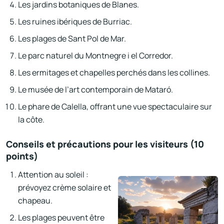
Les jardins botaniques de Blanes.
Les ruines ibériques de Burriac.
Les plages de Sant Pol de Mar.
Le parc naturel du Montnegre i el Corredor.
Les ermitages et chapelles perchés dans les collines.
Le musée de l’art contemporain de Mataró.
Le phare de Calella, offrant une vue spectaculaire sur
la côte.
Conseils et précautions pour les visiteurs (10
points)
Attention au soleil :
prévoyez crème solaire et
chapeau.
Les plages peuvent être