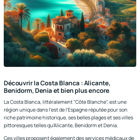
Découvrir la Costa Blanca : Alicante,
Benidorm, Denia et bien plus encore
La Costa Blanca, littéralement "Côte Blanche", est une
région unique dans l'est de l'Espagne réputée pour son
riche patrimoine historique, ses belles plages et ses villes
pittoresques telles qu'Alicante, Benidorm et Denia.
Ces villes proposent également des services médicaux de