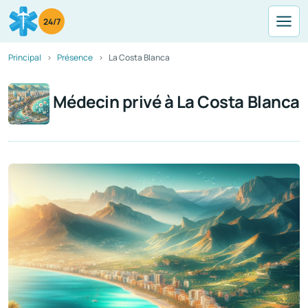
24/7
Principal
Présence
La Costa Blanca
Médecin privé à La Costa Blanca