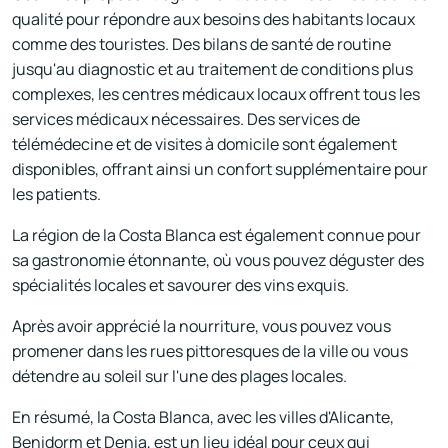
qualité pour répondre aux besoins des habitants locaux
comme des touristes. Des bilans de santé de routine
jusqu'au diagnostic et au traitement de conditions plus
complexes, les centres médicaux locaux offrent tous les
services médicaux nécessaires. Des services de
télémédecine et de visites à domicile sont également
disponibles, offrant ainsi un confort supplémentaire pour
les patients.
La région de la Costa Blanca est également connue pour
sa gastronomie étonnante, où vous pouvez déguster des
spécialités locales et savourer des vins exquis.
Après avoir apprécié la nourriture, vous pouvez vous
promener dans les rues pittoresques de la ville ou vous
détendre au soleil sur l'une des plages locales.
En résumé, la Costa Blanca, avec les villes d'Alicante,
Benidorm et Denia, est un lieu idéal pour ceux qui