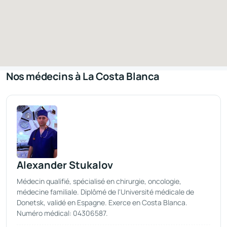
Nos médecins à La Costa Blanca
Alexander Stukalov
Médecin qualifié, spécialisé en chirurgie, oncologie,
médecine familiale. Diplômé de l'Université médicale de
Donetsk, validé en Espagne. Exerce en Costa Blanca.
Numéro médical: 04306587.