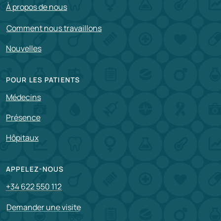
À propos de nous
Comment nous travaillons
Nouvelles
POUR LES PATIENTS
Médecins
Présence
Hôpitaux
APPELEZ-NOUS
+34 622 550 112
Demander une visite