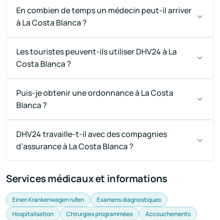
En combien de temps un médecin peut-il arriver
à La Costa Blanca ?
Les touristes peuvent-ils utiliser DHV24 à La
Costa Blanca ?
Puis-je obtenir une ordonnance à La Costa
Blanca ?
DHV24 travaille-t-il avec des compagnies
d’assurance à La Costa Blanca ?
Services médicaux et informations
Einen Krankenwagen rufen
Examens diagnostiques
Hospitalisation
Chirurgies programmées
Accouchements