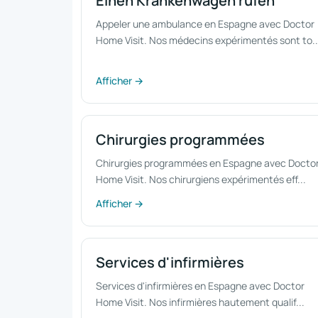
Einen Krankenwagen rufen
Appeler une ambulance en Espagne avec Doctor
Home Visit. Nos médecins expérimentés sont to..
Afficher →
Chirurgies programmées
Chirurgies programmées en Espagne avec Docto
Home Visit. Nos chirurgiens expérimentés eff...
Afficher →
Services d'infirmières
Services d'infirmières en Espagne avec Doctor
Home Visit. Nos infirmières hautement qualif...