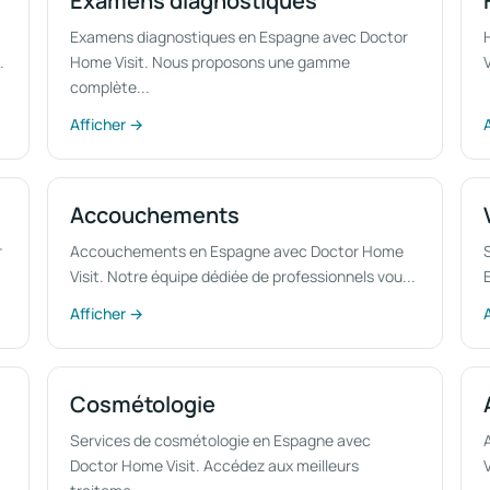
Examens diagnostiques
Examens diagnostiques en Espagne avec Doctor
.
Home Visit. Nous proposons une gamme
complète...
Afficher →
Accouchements
r
Accouchements en Espagne avec Doctor Home
Visit. Notre équipe dédiée de professionnels vou...
Afficher →
Cosmétologie
Services de cosmétologie en Espagne avec
Doctor Home Visit. Accédez aux meilleurs
V