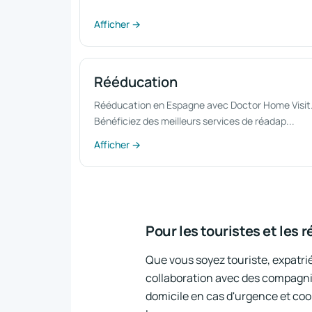
Afficher →
Rééducation
Rééducation en Espagne avec Doctor Home Visit
Bénéficiez des meilleurs services de réadap...
Afficher →
Pour les touristes et les 
Que vous soyez touriste, expatri
collaboration avec des compagni
domicile en cas d'urgence et coo