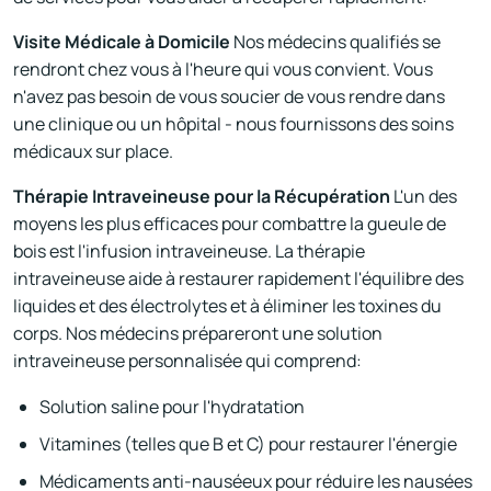
Visite Médicale à Domicile
Nos médecins qualifiés se
rendront chez vous à l'heure qui vous convient. Vous
n'avez pas besoin de vous soucier de vous rendre dans
une clinique ou un hôpital - nous fournissons des soins
médicaux sur place.
Thérapie Intraveineuse pour la Récupération
L'un des
moyens les plus efficaces pour combattre la gueule de
bois est l'infusion intraveineuse. La thérapie
intraveineuse aide à restaurer rapidement l'équilibre des
liquides et des électrolytes et à éliminer les toxines du
corps. Nos médecins prépareront une solution
intraveineuse personnalisée qui comprend:
Solution saline pour l'hydratation
Vitamines (telles que B et C) pour restaurer l'énergie
Médicaments anti-nauséeux pour réduire les nausées