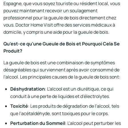
Espagne, que vous soyez touriste ou résident local, vous
pouvez maintenant recevoir un soulagement
professionnel pour la gueule de bois directement chez
vous. Doctor Home Visit offre des services médicaux à
domicile, y compris une aide pour la gueule de bois.
Qu'est-ce qu'une Gueule de Bois et Pourquoi Cela Se
Produit?
La gueule de bois est une combinaison de symptômes
désagréables qui surviennent après avoir consommé de
l'alcool. Les principales causes de la gueule de bois sont:
Déshydratation
: L'alcool est un diurétique, ce qui
conduit à une perte de liquides et d'électrolytes.
Toxicité
: Les produits de dégradation de l'alcool, tels
que l'acétaldéhyde, sont toxiques pour le corps.
Perturbation du Sommeil
: L'alcool peut perturber les