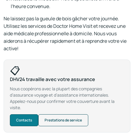
l'heure convenue.
Ne laissez pas la gueule de bois gâcher votre journée.
Utilisez les services de Doctor Home Visit et recevez une
aide médicale professionnelle à domicile. Nous vous
aiderons à récupérer rapidement et à reprendre votre vie
active!
📋
DHV24 travaille avec votre assurance
Nous coopérons avec la plupart des compagnies
d’assurance voyage et d’assistance internationales.
Appelez-nous pour confirmer votre couverture avant la
visite.
Contacts
Prestations de service