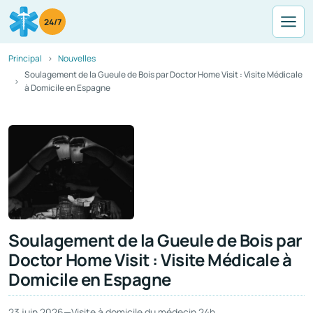
24/7
Principal
Nouvelles
Soulagement de la Gueule de Bois par Doctor Home Visit : Visite Médicale
à Domicile en Espagne
Soulagement de la Gueule de Bois par
Doctor Home Visit : Visite Médicale à
Domicile en Espagne
23 juin 2026
—
Visite à domicile du médecin 24h