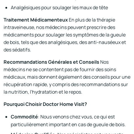
Analgésiques pour soulager les maux de tête
Traitement Médicamenteux
En plus de la thérapie
intraveineuse, nos médecins peuvent prescrire des
médicaments pour soulager les symptômes de la gueule
de bois, tels que des analgésiques, des anti-nauséeux et
des sédatifs.
Recommandations Générales et Conseils
Nos
médecins ne se contentent pas de fournir des soins
médicaux, mais donnent également des conseils pour une
récupération rapide, y compris des recommandations sur
la nutrition, l'hydratation et le repos.
Pourquoi Choisir Doctor Home Visit?
Commodité
: Nous venons chez vous, ce qui est
particulièrement important en cas de gueule de bois.