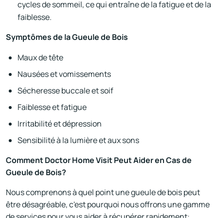
cycles de sommeil, ce qui entraîne de la fatigue et de la
faiblesse.
Symptômes de la Gueule de Bois
Maux de tête
Nausées et vomissements
Sécheresse buccale et soif
Faiblesse et fatigue
Irritabilité et dépression
Sensibilité à la lumière et aux sons
Comment Doctor Home Visit Peut Aider en Cas de
Gueule de Bois?
Nous comprenons à quel point une gueule de bois peut
être désagréable, c'est pourquoi nous offrons une gamme
de services pour vous aider à récupérer rapidement: