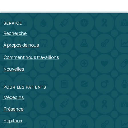
SERVICE
Recherche
À propos de nous
Comment nous travaillons
Nouvelles
POUR LES PATIENTS
Médecins
Présence
Hôpitaux