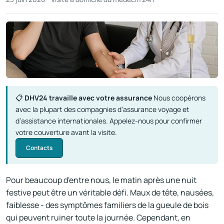
📋
DHV24 travaille avec votre assurance
Nous coopérons
avec la plupart des compagnies d’assurance voyage et
d’assistance internationales. Appelez-nous pour confirmer
votre couverture avant la visite.
Contacts
Pour beaucoup d'entre nous, le matin après une nuit
festive peut être un véritable défi. Maux de tête, nausées,
faiblesse - des symptômes familiers de la gueule de bois
qui peuvent ruiner toute la journée. Cependant, en