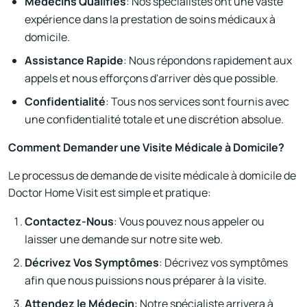
Médecins Qualifiés
: Nos spécialistes ont une vaste
expérience dans la prestation de soins médicaux à
domicile.
Assistance Rapide
: Nous répondons rapidement aux
appels et nous efforçons d'arriver dès que possible.
Confidentialité
: Tous nos services sont fournis avec
une confidentialité totale et une discrétion absolue.
Comment Demander une Visite Médicale à Domicile?
Le processus de demande de visite médicale à domicile de
Doctor Home Visit est simple et pratique:
Contactez-Nous
: Vous pouvez nous appeler ou
laisser une demande sur notre site web.
Décrivez Vos Symptômes
: Décrivez vos symptômes
afin que nous puissions nous préparer à la visite.
Attendez le Médecin
: Notre spécialiste arrivera à