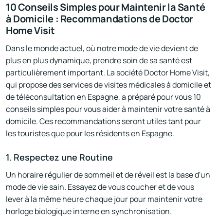
10 Conseils Simples pour Maintenir la Santé
à Domicile : Recommandations de Doctor
Home Visit
Dans le monde actuel, où notre mode de vie devient de
plus en plus dynamique, prendre soin de sa santé est
particulièrement important. La société Doctor Home Visit,
qui propose des services de visites médicales à domicile et
de téléconsultation en Espagne, a préparé pour vous 10
conseils simples pour vous aider à maintenir votre santé à
domicile. Ces recommandations seront utiles tant pour
les touristes que pour les résidents en Espagne.
1. Respectez une Routine
Un horaire régulier de sommeil et de réveil est la base d'un
mode de vie sain. Essayez de vous coucher et de vous
lever à la même heure chaque jour pour maintenir votre
horloge biologique interne en synchronisation.