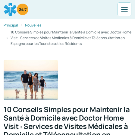
24/7
Principal
Nouvelles
10 Conseils Simples pour Maintenir la Santé à Domicile avec Doctor Home
Visit : Services de Visites Médicales à Domicile et Téléconsultation en
Espagne pour les Touristes et les Résidents
10 Conseils Simples pour Maintenir la
Santé à Domicile avec Doctor Home
Visit : Services de Visites Médicales à
Domicile et Téléconsultation en