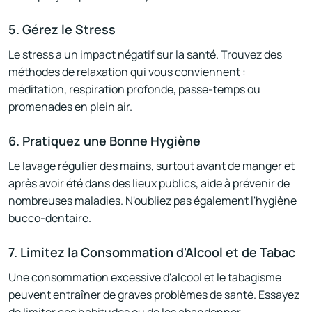
5. Gérez le Stress
Le stress a un impact négatif sur la santé. Trouvez des
méthodes de relaxation qui vous conviennent :
méditation, respiration profonde, passe-temps ou
promenades en plein air.
6. Pratiquez une Bonne Hygiène
Le lavage régulier des mains, surtout avant de manger et
après avoir été dans des lieux publics, aide à prévenir de
nombreuses maladies. N'oubliez pas également l'hygiène
bucco-dentaire.
7. Limitez la Consommation d'Alcool et de Tabac
Une consommation excessive d'alcool et le tabagisme
peuvent entraîner de graves problèmes de santé. Essayez