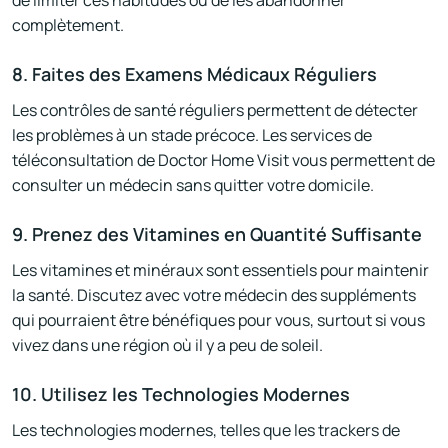
de limiter ces habitudes ou de les abandonner
complètement.
8. Faites des Examens Médicaux Réguliers
Les contrôles de santé réguliers permettent de détecter
les problèmes à un stade précoce. Les services de
téléconsultation de Doctor Home Visit vous permettent de
consulter un médecin sans quitter votre domicile.
9. Prenez des Vitamines en Quantité Suffisante
Les vitamines et minéraux sont essentiels pour maintenir
la santé. Discutez avec votre médecin des suppléments
qui pourraient être bénéfiques pour vous, surtout si vous
vivez dans une région où il y a peu de soleil.
10. Utilisez les Technologies Modernes
Les technologies modernes, telles que les trackers de