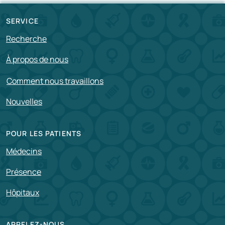
SERVICE
Recherche
À propos de nous
Comment nous travaillons
Nouvelles
POUR LES PATIENTS
Médecins
Présence
Hôpitaux
APPELEZ-NOUS