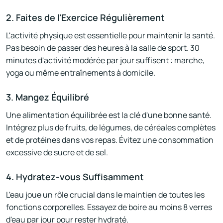
2. Faites de l'Exercice Régulièrement
L'activité physique est essentielle pour maintenir la santé.
Pas besoin de passer des heures à la salle de sport. 30
minutes d'activité modérée par jour suffisent : marche,
yoga ou même entraînements à domicile.
3. Mangez Équilibré
Une alimentation équilibrée est la clé d'une bonne santé.
Intégrez plus de fruits, de légumes, de céréales complètes
et de protéines dans vos repas. Évitez une consommation
excessive de sucre et de sel.
4. Hydratez-vous Suffisamment
L'eau joue un rôle crucial dans le maintien de toutes les
fonctions corporelles. Essayez de boire au moins 8 verres
d'eau par jour pour rester hydraté.