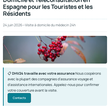
Espagne pour les Touristes et les
Résidents
24 juin 2026
—
Visite à domicile du médecin 24h
📋
DHV24 travaille avec votre assurance
Nous coopérons
avec la plupart des compagnies d’assurance voyage et
d’assistance internationales. Appelez-nous pour confirmer
votre couverture avant la visite.
Contacts