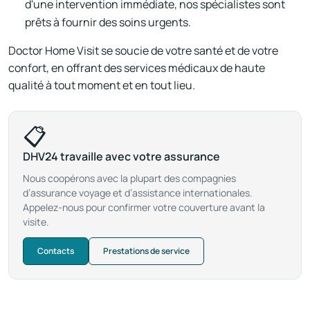
d'une intervention immédiate, nos spécialistes sont
prêts à fournir des soins urgents.
Doctor Home Visit se soucie de votre santé et de votre
confort, en offrant des services médicaux de haute
qualité à tout moment et en tout lieu.
📋
DHV24 travaille avec votre assurance
Nous coopérons avec la plupart des compagnies
d’assurance voyage et d’assistance internationales.
Appelez-nous pour confirmer votre couverture avant la
visite.
Contacts
Prestations de service