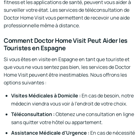
fitness et les applications de santé, peuvent vous aider à
surveiller votre état. Les services de téléconsultation de
Doctor Home Visit vous permettent de recevoir une aide
professionnelle même à distance.
Comment Doctor Home Visit Peut Aider les
Touristes en Espagne
Si vous êtes en visite en Espagne en tant que touriste et
que vous ne vous sentez pas bien, les services de Doctor
Home Visit peuvent être inestimables. Nous offrons les
options suivantes :
Visites Médicales à Domicile :
En cas de besoin, notre
médecin viendra vous voir à l'endroit de votre choix.
Téléconsultation :
Obtenez une consultation en ligne
sans quitter votre hôtel ou appartement.
Assistance Médicale d'Urgence :
En cas de nécessité