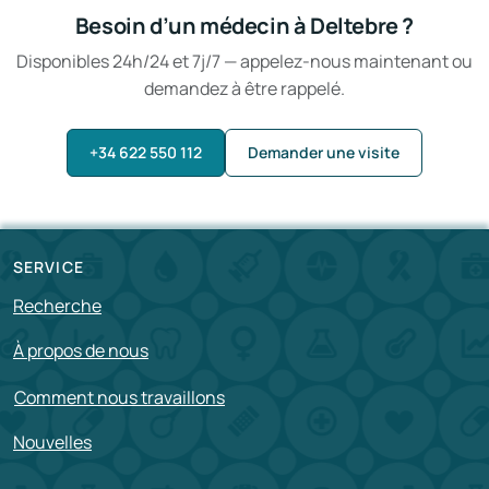
Besoin d’un médecin à Deltebre ?
Disponibles 24h/24 et 7j/7 — appelez-nous maintenant ou
demandez à être rappelé.
+34 622 550 112
Demander une visite
SERVICE
Recherche
À propos de nous
Comment nous travaillons
Nouvelles