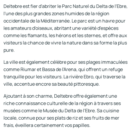
Deltebre est fier d'abriter le Parc Naturel du Delta de l'Ebre,
l'une des plus grandes zones humides de la région
occidentale de la Méditerranée. Le parc est un havre pour
les amateurs d'oiseaux, abritant une variété d'espèces
comme les flamants, les hérons et les sternes, et offre aux
visiteurs la chance de vivre la nature dans sa forme la plus
pure.
La ville est également célèbre pour ses plages immaculées
comme Riumar et Bassa de l'Arena, qui offrent un refuge
tranquille pour les visiteurs. La rivière Ebro, qui traverse la
ville, accentue encore sa beauté pittoresque.
Ajoutant à son charme, Deltebre offre également une
riche connaissance culturelle de la région à travers ses
musées comme le Musée du Delta de l'Ebre. Sa cuisine
locale, connue pour ses plats de riz et ses fruits de mer
frais, éveillera certainement vos papilles.