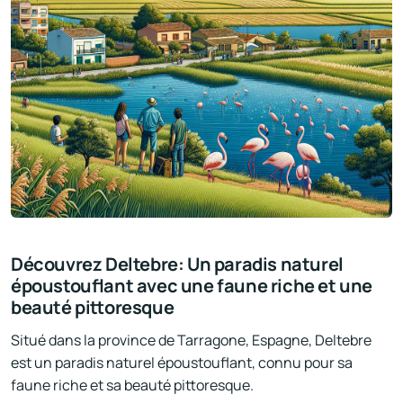
Découvrez Deltebre: Un paradis naturel
époustouflant avec une faune riche et une
beauté pittoresque
Situé dans la province de Tarragone, Espagne, Deltebre
est un paradis naturel époustouflant, connu pour sa
faune riche et sa beauté pittoresque.