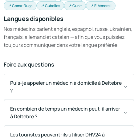
📍 Coma-Ruga
📍 Cubelles
📍 Cunit
📍 El Vendrell
Langues disponibles
Nos médecins parlent anglais, espagnol, russe, ukrainien,
français, allemand et catalan — afin que vous puissiez
toujours communiquer dans votre langue préférée.
Foire aux questions
Puis-je appeler un médecin à domicile à Deltebre
?
En combien de temps un médecin peut-il arriver
à Deltebre ?
Les touristes peuvent-ils utiliser DHV24 à