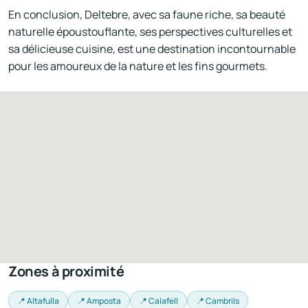
En conclusion, Deltebre, avec sa faune riche, sa beauté
naturelle époustouflante, ses perspectives culturelles et
sa délicieuse cuisine, est une destination incontournable
pour les amoureux de la nature et les fins gourmets.
Zones à proximité
📍 Altafulla
📍 Amposta
📍 Calafell
📍 Cambrils